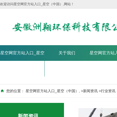
欢迎访问星空网官方站入口_星空（中国）,网站！
星空网官方站入口_星空
关于我们
星空网官方站
（中国）,
（中国）
您的位置：
星空网官方站入口_星空（中国）,
>
新闻资讯
>
行业资讯
新闻资讯