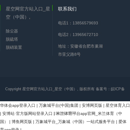
星空网官方站入口_星
联系我们
空（中国）,
电话1：13856579693
除尘器
电话2：13965672710
脱硫塔
地址：安徽省合肥市巢湖
脱硝装置
市亚父路8号
Copyright 星空网官方站入口_星空（中国）, 版权所有
备案号：皖ICP备
华体会app登录入口
|
万象城平台(中国)集团
|
安博网页版
|
星空体育入口
|
安博站·官方版网站登录入口
|
19019578号-1
米兰体育平台app官网_米兰体育（中
国）
|
博鱼网页版
|
万象城平台_万象城（中国）一站式服务平台
|
爱体
育app登录
|