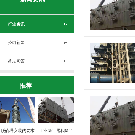
行业资讯
公司新闻
常见问答
推荐
脱硫塔安装的要求
工业除尘器和除尘