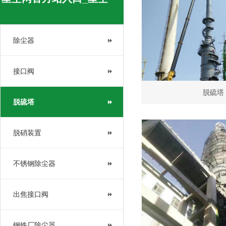
除尘器
（中国）,
接口阀
脱硫塔
脱硫塔
脱硝装置
不锈钢除尘器
出焦接口阀
钢铁厂除尘器