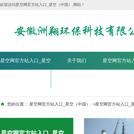
欢迎访问星空网官方站入口_星空（中国）,网站！
星空网官方站入口_星空
关于我们
星空网官方站
（中国）,
（中国）
您的位置：
星空网官方站入口_星空（中国）,
>
星空网官方站入口_星
星空网官方站入口_星空