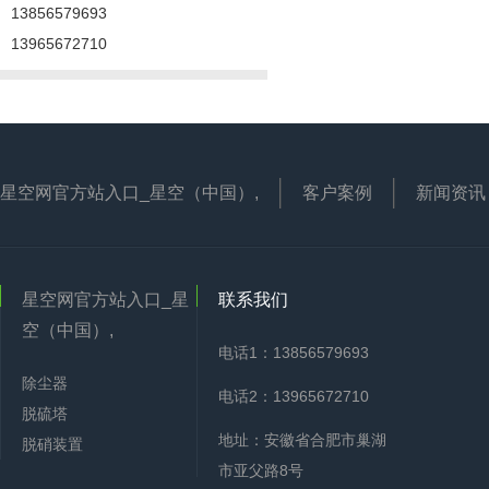
13856579693
13965672710
星空网官方站入口_星空（中国）,
客户案例
新闻资讯
星空网官方站入口_星
联系我们
空（中国）,
电话1：13856579693
除尘器
电话2：13965672710
脱硫塔
地址：安徽省合肥市巢湖
脱硝装置
市亚父路8号