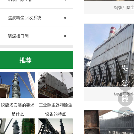
钢铁厂除
焦炭粉尘回收系统
装煤接口阀
推荐
钢铁厂除
脱硫塔安装的要求
工业除尘器和除尘
是什么
设备的特点