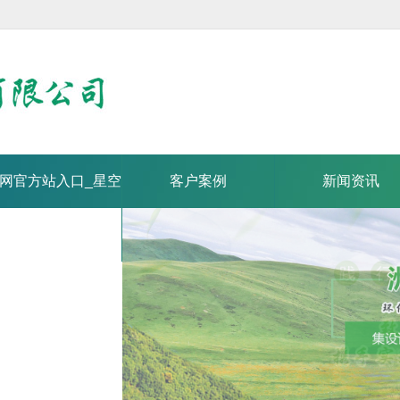
网官方站入口_星空
客户案例
新闻资讯
（中国）,