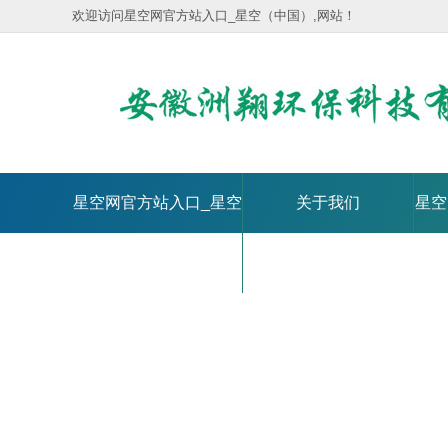
欢迎访问星空网官方站入口_星空（中国）,网站！
星空网官方站入口_星空
关于我们
星空
（中国）,