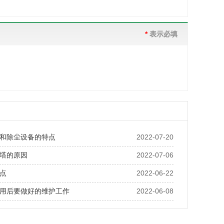
*
表示必填
和除尘设备的特点
2022-07-20
塔的原因
2022-07-06
点
2022-06-22
用后要做好的维护工作
2022-06-08