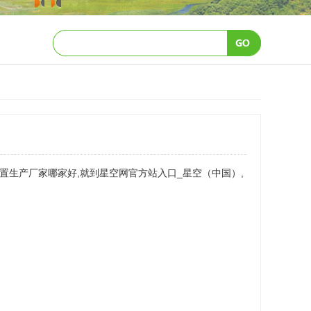
1
2
置生产厂家哪家好,就到星空网官方站入口_星空（中国）,