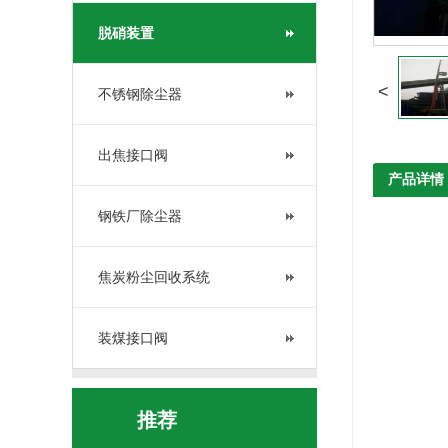
脱硝装置
<
不锈钢除尘器
出焦接口阀
产品详情
钢铁厂除尘器
焦炭粉尘回收系统
装煤接口阀
推荐