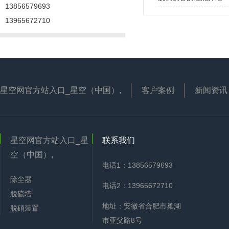
13856579693
13965672710
星空网官方站入口_星空（中国）,
客户案例
新闻资讯
星空网官方站入口_星
联系我们
空（中国）,
电话1：13856579693
除尘器
电话2：13965672710
脱硫塔
地址：安徽省合肥市巢湖
脱硝装置
市亚父路8号